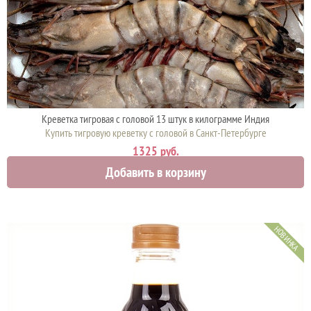
Креветка тигровая с головой 13 штук в килограмме Индия
Купить тигровую креветку с головой в Санкт-Петербурге
1325 руб.
Добавить в корзину
НОВИНКА