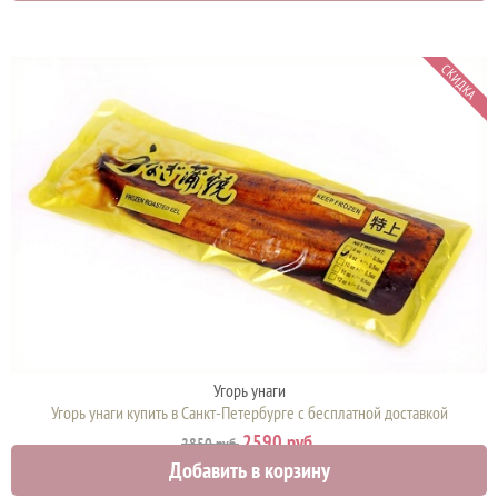
СКИДКА
Угорь унаги
Угорь унаги купить в Санкт-Петербурге с бесплатной доставкой
2590 руб.
2850 руб.
Добавить в корзину