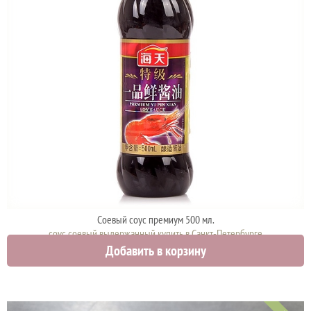
Соевый соус премиум 500 мл.
соус соевый выдержанный купить в Санкт-Петербурге
Добавить в корзину
700 руб.