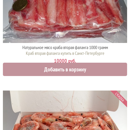
Натуральное мясо краба вторая фаланга 1000 грамм
Краб вторая фаланга купить в Санкт-Петербурге
10000 руб.
Добавить в корзину
СКИДКА