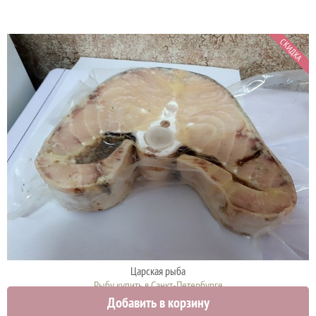
СКИДКА
Царская рыба
Рыбу купить в Санкт-Петербурге
Добавить в корзину
2650 руб.