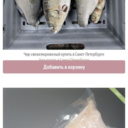
Чир свежемороженый купить в Санкт-Петербурге
Чир купить в Санкт-Петербурге
Добавить в корзину
1700 руб.
ХИТ