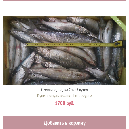
ХИТ
Омуль подлёдка Саха Якутия
Купить омуль в Санкт-Петербурге
1700 руб.
Добавить в корзину