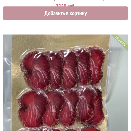
2250 руб.
Добавить в корзину
НОВИНКА