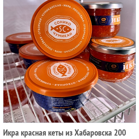
Икра красная кеты из Хабаровска 200