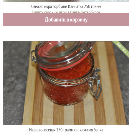
Свежая икра горбуши Камчатка 250 грамм
Купить красную икру в Санкт-Петербурге
Добавить в корзину
4425 руб.
НОВИНКА
Икра лососевая 250 грамм стеклянная банка