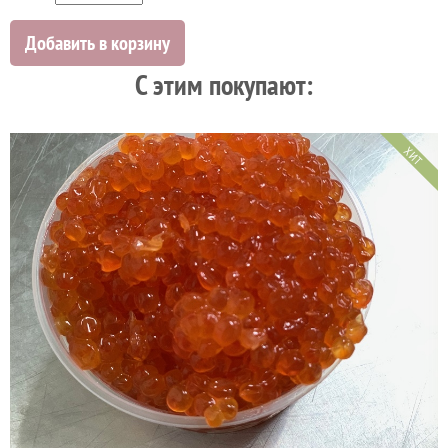
Добавить в корзину
C этим покупают:
ХИТ