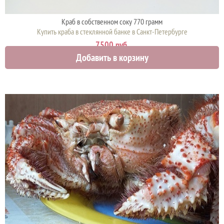
Краб в собственном соку 770 грамм
Купить краба в стеклянной банке в Санкт-Петербурге
7500 руб.
Добавить в корзину