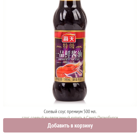
Соевый соус премиум 500 мл.
соус соевый выдержанный купить в Санкт-Петербурге
Добавить в корзину
700 руб.