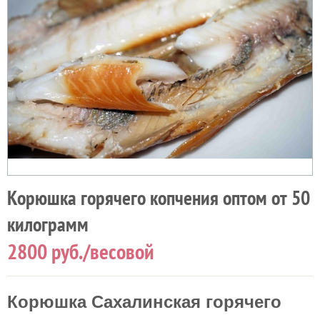
Корюшка горячего копчения оптом от 50
килограмм
2800
руб./весовой
Корюшка Сахалинская горячего