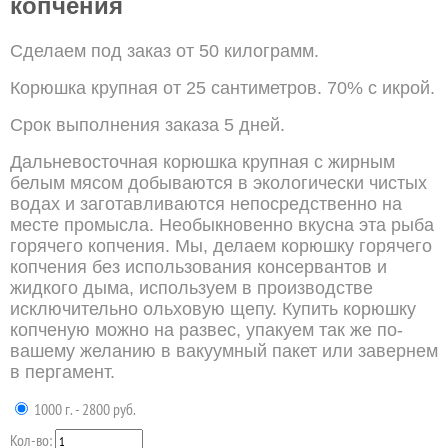
копчения
Сделаем под заказ от 50 килограмм.
Корюшка крупная от 25 сантиметров. 70% с икрой.
Срок выполнения заказа 5 дней.
Дальневосточная корюшка крупная с жирным
белым мясом добываются в экологически чистых
водах и заготавливаются непосредственно на
месте промысла. Необыкновенно вкусна эта рыба
горячего копчения. Мы, делаем корюшку горячего
копчения без использования консервантов и
жидкого дыма, используем в производстве
исключительно ольховую щепу. Купить корюшку
копченую можно на развес, упакуем так же по-
вашему желанию в вакуумный пакет или завернем
в пергамент.
1000 г. - 2800 руб.
Кол-во: