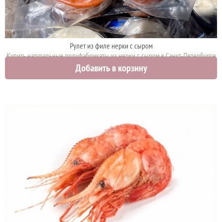
Рулет из филе нерки с сыром
Купить натуральные полуфабрикаты из нерки с сыром в Санкт-Петербурге
Добавить в корзину
2700 руб.