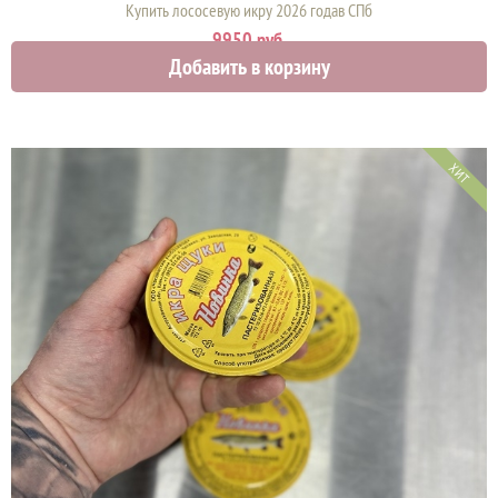
Купить лососевую икру 2026 годав СПб
9950 руб.
Добавить в корзину
ХИТ