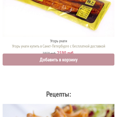
Угорь унаги
Угорь унаги купить в Санкт-Петербурге с бесплатной доставкой
2590 руб.
2850 руб.
Добавить в корзину
Рецепты: