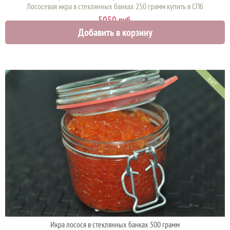
Лососевая икра в стеклянных банках 250 грамм купить в СПб
5050 руб.
Добавить в корзину
ХИТ
Икра лосося в стеклянных банках 500 грамм