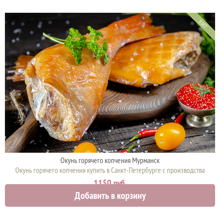
ХИТ
Окунь горячего копчения Мурманск
Окунь горячего копчения купить в Санкт-Петербурге с производства
1150 руб.
Добавить в корзину