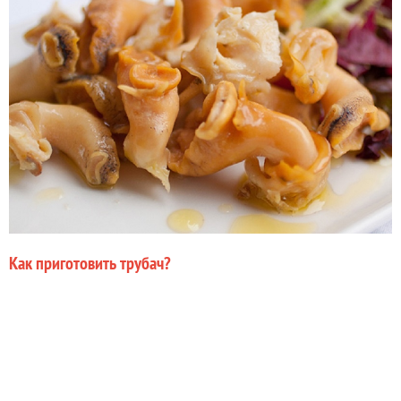
Как приготовить трубач?