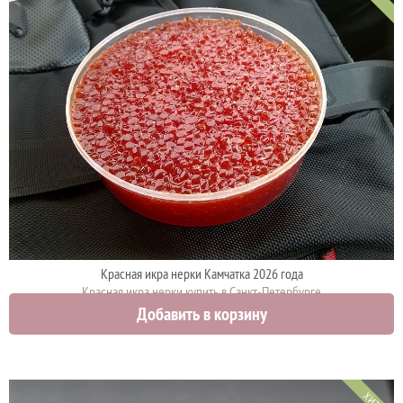
Красная икра нерки Камчатка 2026 года
Красная икра нерки купить в Санкт-Петербурге
Добавить в корзину
3750 руб.
ХИТ