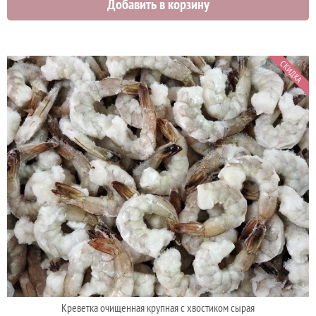
Добавить в корзину
3150 руб.
СКИДКА
Креветка очищенная крупная с хвостиком сырая