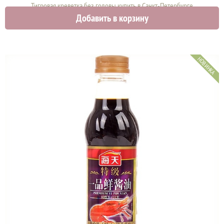
Тигровая креветка без головы купить в Санкт-Петербурге
Добавить в корзину
1740 руб.
НОВИНКА