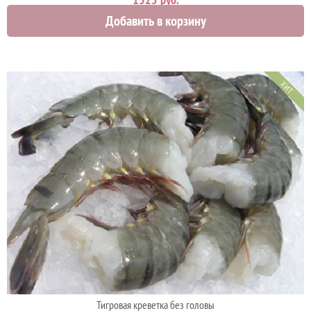
Добавить в корзину
ХИТ
Тигровая креветка без головы