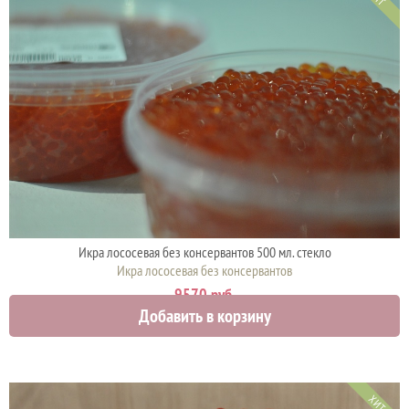
Икра лососевая без консервантов 500 мл. стекло
Икра лососевая без консервантов
9570 руб.
Добавить в корзину
ХИТ