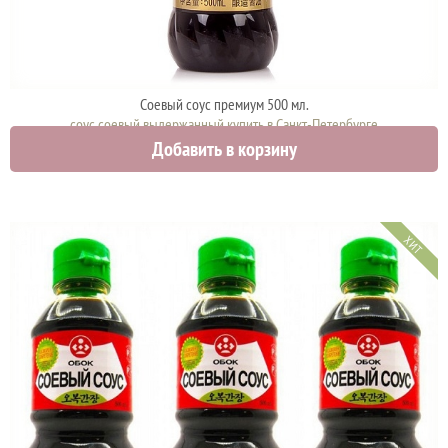
Соевый соус премиум 500 мл.
соус соевый выдержанный купить в Санкт-Петербурге
Добавить в корзину
700 руб.
ХИТ