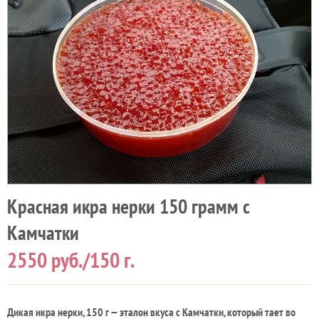
Красная икра нерки 150 грамм с
Камчатки
2550
руб./150 г.
Дикая икра нерки, 150 г — эталон вкуса с Камчатки, который тает во