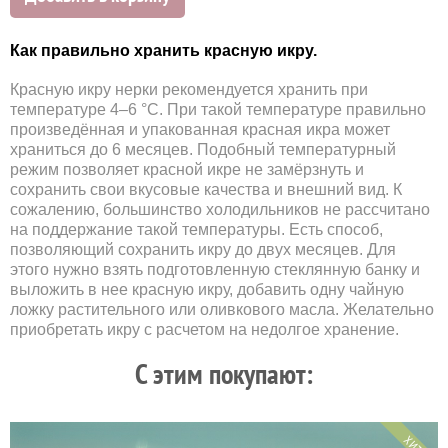
Как правильно хранить красную икру.
Красную икру нерки рекомендуется хранить при
температуре 4–6 °С. При такой температуре правильно
произведённая и упакованная красная икра может
храниться до 6 месяцев. Подобный температурный
режим позволяет красной икре не замёрзнуть и
сохранить свои вкусовые качества и внешний вид. К
сожалению, большинство холодильников не рассчитано
на поддержание такой температуры. Есть способ,
позволяющий сохранить икру до двух месяцев. Для
этого нужно взять подготовленную стеклянную банку и
выложить в нее красную икру, добавить одну чайную
ложку растительного или оливкового масла. Желательно
приобретать икру с расчетом на недолгое хранение.
C этим покупают:
ХИТ