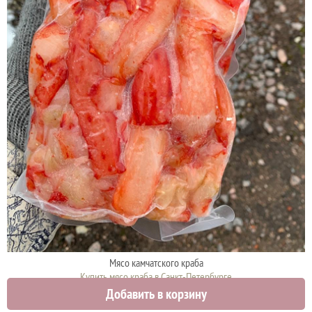
Мясо камчатского краба
Купить мясо краба в Санкт-Петербурге
Добавить в корзину
3100 руб.