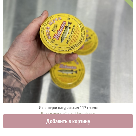
Икра щуки натуральная 112 грамм
Щучья икра в Санкт-Петербурге
Добавить в корзину
920 руб.