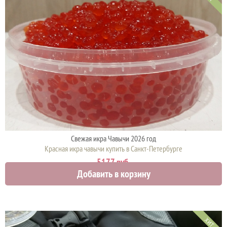
Свежая икра Чавычи 2026 год
Красная икра чавычи купить в Санкт-Петербурге
5177 руб.
Добавить в корзину
ХИТ