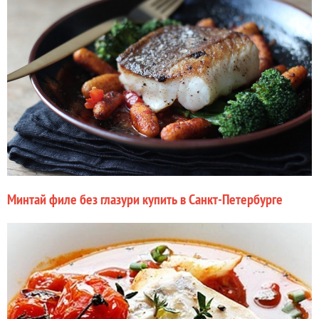
Минтай филе без глазури купить в Санкт-Петербурге