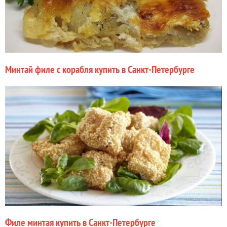
Минтай филе с корабля купить в Санкт-Петербурге
Филе минтая купить в Санкт-Петербурге