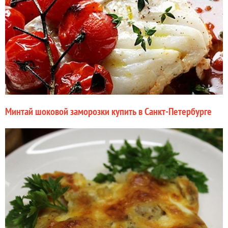
Минтай шоковой заморозки купить в Санкт-Петербурге