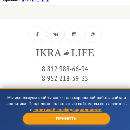
8 812 988-66-94
8 952 218-39-35
Цены представленные на сайте не являются публичной офертой
Мы используем файлы cookie для корректной работы сайта и
аналитики. Продолжая пользоваться сайтом, вы соглашаетесь
с
политикой конфиденциальности
.
ПРИНЯТЬ