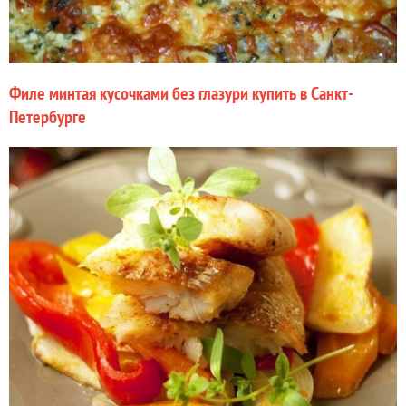
Филе минтая кусочками без глазури купить в Санкт-
Петербурге