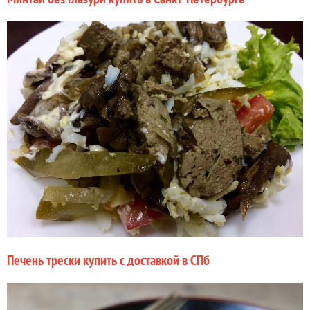
Печень трески купить с доставкой в СПб