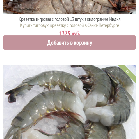
Креветка тигровая с головой 13 штук в килограмме Индия
Купить тигровую креветку с головой в Санкт-Петербурге
1325 руб.
Добавить в корзину
ХИТ