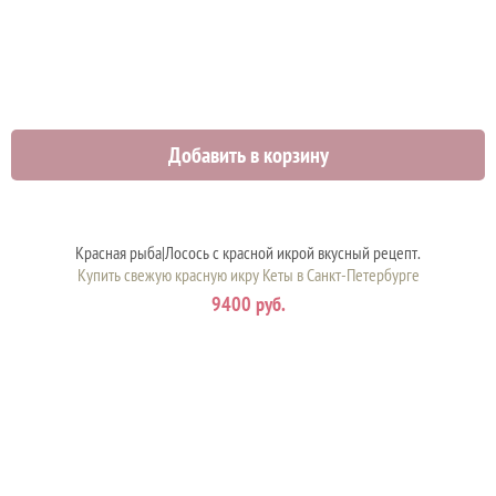
Добавить в корзину
Красная рыба|Лосось с красной икрой вкусный рецепт.
Купить свежую красную икру Кеты в Санкт-Петербурге
9400 руб.