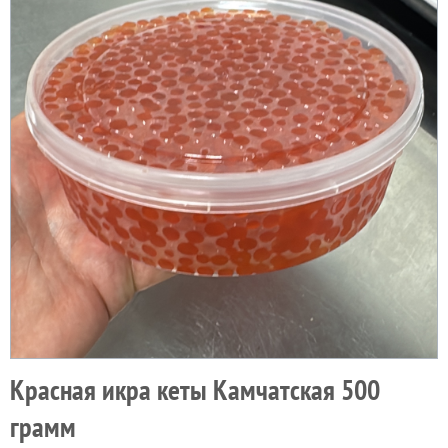
Красная икра кеты Камчатская 500
грамм