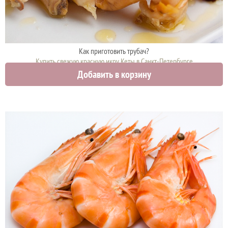
Как приготовить трубач?
Купить свежую красную икру Кеты в Санкт-Петербурге
Добавить в корзину
9400 руб.