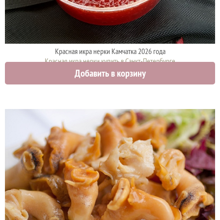
Красная икра нерки Камчатка 2026 года
Красная икра нерки купить в Санкт-Петербурге
Добавить в корзину
3750 руб.