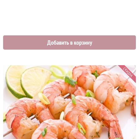
Добавить в корзину
СКИДКА