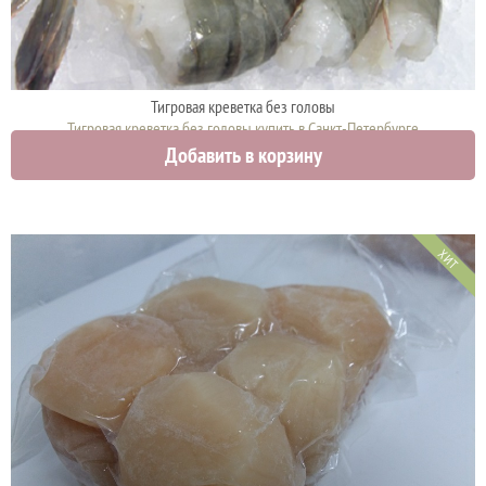
Тигровая креветка без головы
Тигровая креветка без головы купить в Санкт-Петербурге
Добавить в корзину
1740 руб.
ХИТ