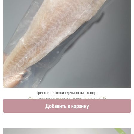
Треска без кожи сделано на экспорт
Филе трески сделано на экспорт купить в СПб
Добавить в корзину
12500 руб.