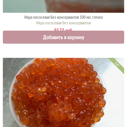
Икра лососевая без консервантов 500 мл. стекло
Икра лососевая без консервантов
9570 руб.
Добавить в корзину
ХИТ