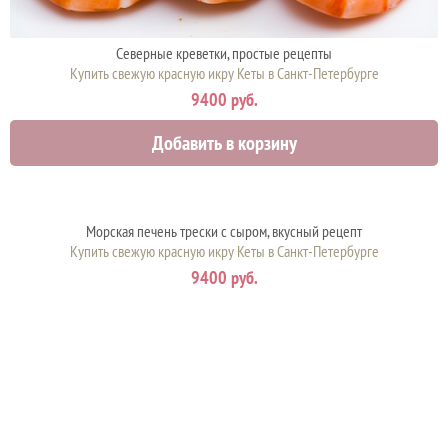
Северные креветки, простые рецепты
Купить свежую красную икру Кеты в Санкт-Петербурге
9400 руб.
Добавить в корзину
Морская печень трески с сыром, вкусный рецепт
Купить свежую красную икру Кеты в Санкт-Петербурге
9400 руб.